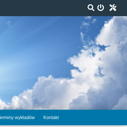
Terminy wykładów
Kontakt