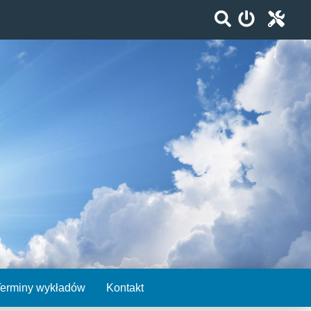
Terminy wykładów
Kontakt