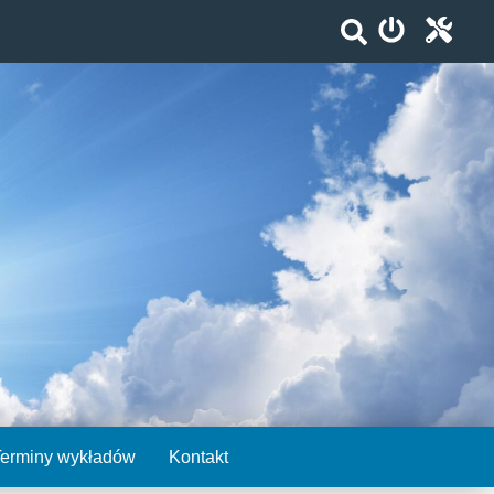
Terminy wykładów
Kontakt