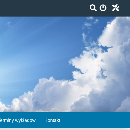
Terminy wykładów
Kontakt