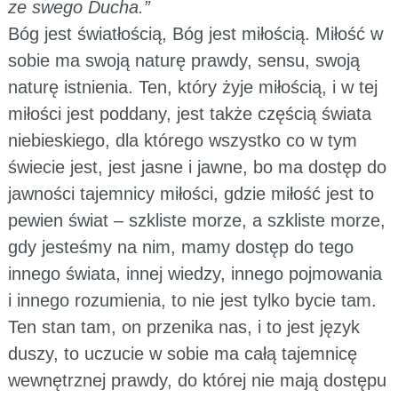
ze swego Ducha.”
Bóg jest światłością, Bóg jest miłością. Miłość w
sobie ma swoją naturę prawdy, sensu, swoją
naturę istnienia. Ten, który żyje miłością, i w tej
miłości jest poddany, jest także częścią świata
niebieskiego, dla którego wszystko co w tym
świecie jest, jest jasne i jawne, bo ma dostęp do
jawności tajemnicy miłości, gdzie miłość jest to
pewien świat – szkliste morze, a szkliste morze,
gdy jesteśmy na nim, mamy dostęp do tego
innego świata, innej wiedzy, innego pojmowania
i innego rozumienia, to nie jest tylko bycie tam.
Ten stan tam, on przenika nas, i to jest język
duszy, to uczucie w sobie ma całą tajemnicę
wewnętrznej prawdy, do której nie mają dostępu