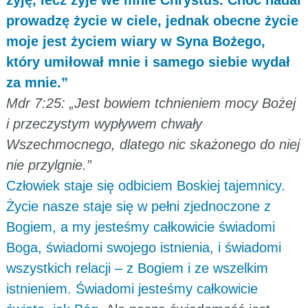
prowadzę życie w ciele, jednak obecne życie
moje jest życiem wiary w Syna Bożego,
który umiłował mnie i samego siebie wydał
za mnie.”
Mdr 7:25: „Jest bowiem tchnieniem mocy Bożej
i przeczystym wypływem chwały
Wszechmocnego, dlatego nic skażonego do niej
nie przylgnie.”
Człowiek staje się odbiciem Boskiej tajemnicy.
Życie nasze staje się w pełni zjednoczone z
Bogiem, a my jesteśmy całkowicie świadomi
Boga, świadomi swojego istnienia, i świadomi
wszystkich relacji – z Bogiem i ze wszelkim
istnieniem. Świadomi jesteśmy całkowicie