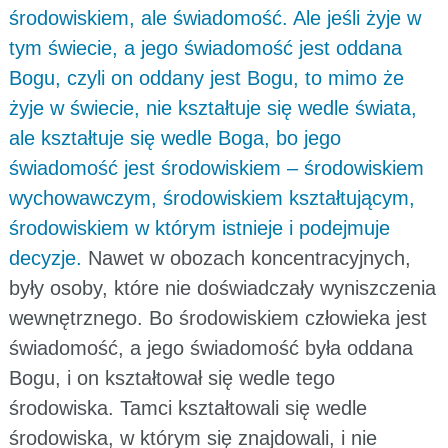
środowiskiem, ale świadomość. Ale jeśli żyje w
tym świecie, a jego świadomość jest oddana
Bogu, czyli on oddany jest Bogu, to mimo że
żyje w świecie, nie kształtuje się wedle świata,
ale kształtuje się wedle Boga, bo jego
świadomość jest środowiskiem – środowiskiem
wychowawczym, środowiskiem kształtującym,
środowiskiem w którym istnieje i podejmuje
decyzje.
Nawet w obozach koncentracyjnych,
były osoby, które nie doświadczały wyniszczenia
wewnętrznego. Bo środowiskiem człowieka jest
świadomość, a jego świadomość była oddana
Bogu, i on kształtował się wedle tego
środowiska. Tamci kształtowali się wedle
środowiska, w którym się znajdowali, i nie