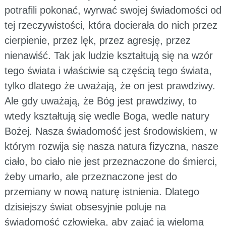
potrafili pokonać, wyrwać swojej świadomości od
tej rzeczywistości, która docierała do nich przez
cierpienie, przez lęk, przez agresję, przez
nienawiść. Tak jak ludzie kształtują się na wzór
tego świata i właściwie są częścią tego świata,
tylko dlatego że uważają, że on jest prawdziwy.
Ale gdy uważają, że Bóg jest prawdziwy, to
wtedy kształtują się wedle Boga, wedle natury
Bożej. Nasza świadomość jest środowiskiem, w
którym rozwija się nasza natura fizyczna, nasze
ciało, bo ciało nie jest przeznaczone do śmierci,
żeby umarło, ale przeznaczone jest do
przemiany w nową naturę istnienia. Dlatego
dzisiejszy świat obsesyjnie poluje na
świadomość człowieka, aby zająć ją wieloma