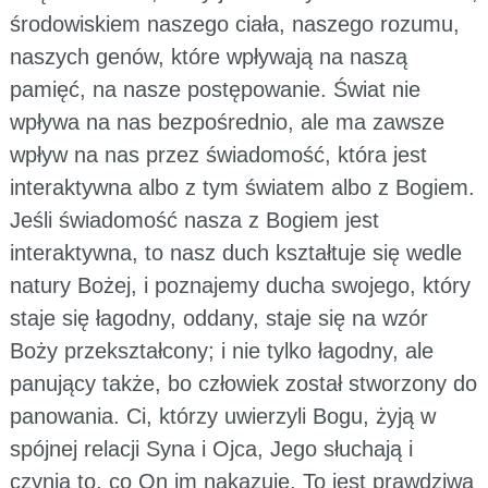
środowiskiem naszego ciała, naszego rozumu,
naszych genów, które wpływają na naszą
pamięć, na nasze postępowanie. Świat nie
wpływa na nas bezpośrednio, ale ma zawsze
wpływ na nas przez świadomość, która jest
interaktywna albo z tym światem albo z Bogiem.
Jeśli świadomość nasza z Bogiem jest
interaktywna, to nasz duch kształtuje się wedle
natury Bożej, i poznajemy ducha swojego, który
staje się łagodny, oddany, staje się na wzór
Boży przekształcony; i nie tylko łagodny, ale
panujący także, bo człowiek został stworzony do
panowania. Ci, którzy uwierzyli Bogu, żyją w
spójnej relacji Syna i Ojca, Jego słuchają i
czynią to, co On im nakazuje. To jest prawdziwa