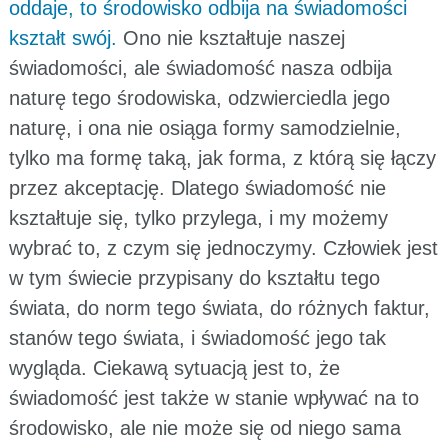
oddaje, to środowisko odbija na świadomości
kształt swój.
Ono nie kształtuje naszej
świadomości, ale świadomość nasza odbija
naturę tego środowiska, odzwierciedla jego
naturę, i ona nie osiąga formy samodzielnie,
tylko ma formę taką, jak forma, z którą się łączy
przez akceptację. Dlatego świadomość nie
kształtuje się, tylko przylega, i my możemy
wybrać to, z czym się jednoczymy. Człowiek jest
w tym świecie przypisany do kształtu tego
świata, do norm tego świata, do różnych faktur,
stanów tego świata, i świadomość jego tak
wygląda. Ciekawą sytuacją jest to, że
świadomość jest także w stanie wpływać na to
środowisko, ale nie może się od niego sama