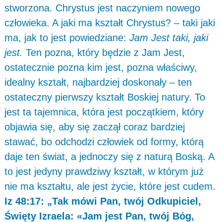
stworzona. Chrystus jest naczyniem nowego
człowieka. A jaki ma kształt Chrystus? – taki jaki
ma, jak to jest powiedziane:
Jam Jest taki, jaki
jest.
Ten pozna, który będzie z Jam Jest,
ostatecznie pozna kim jest, pozna właściwy,
idealny kształt, najbardziej doskonały – ten
ostateczny pierwszy kształt Boskiej natury. To
jest ta tajemnica, która jest początkiem, który
objawia się, aby się zaczął coraz bardziej
stawać, bo odchodzi człowiek od formy, którą
daje ten świat, a jednoczy się z naturą Boską. A
to jest jedyny prawdziwy kształt, w którym już
nie ma kształtu, ale jest życie, które jest cudem.
Iz 48:17: „Tak mówi Pan, twój Odkupiciel,
Święty Izraela: «Jam jest Pan, twój Bóg,