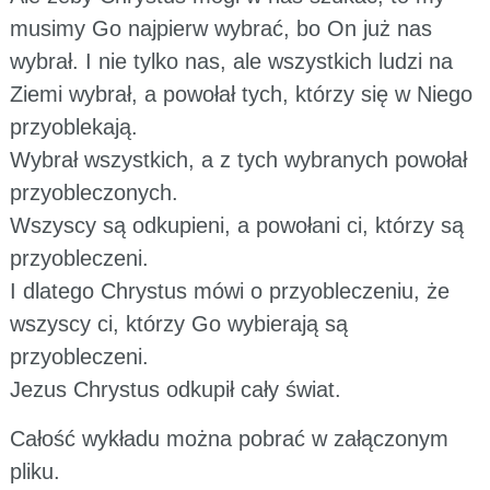
musimy Go najpierw wybrać, bo On już nas
wybrał. I nie tylko nas, ale wszystkich ludzi na
Ziemi wybrał, a powołał tych, którzy się w Niego
przyoblekają.
Wybrał wszystkich, a z tych wybranych powołał
przyobleczonych.
Wszyscy są odkupieni, a powołani ci, którzy są
przyobleczeni.
I dlatego Chrystus mówi o przyobleczeniu, że
wszyscy ci, którzy Go wybierają są
przyobleczeni.
Jezus Chrystus odkupił cały świat.
Całość wykładu można pobrać w załączonym
pliku.