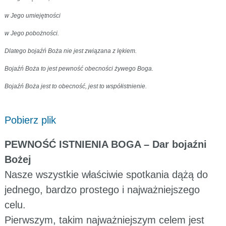
w Jego umiejętności
w Jego pobożności.
Dlatego bojaźń Boża nie jest związana z lękiem.
Bojaźń Boża to jest pewność obecności żywego Boga.
Bojaźń Boża jest to obecność, jest to współistnienie.
Pobierz plik
PEWNOŚĆ ISTNIENIA BOGA – Dar bojaźni
Bożej
Nasze wszystkie właściwie spotkania dążą do
jednego, bardzo prostego i najważniejszego
celu.
Pierwszym, takim najważniejszym celem jest