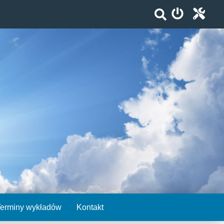
Terminy wykładów
Kontakt