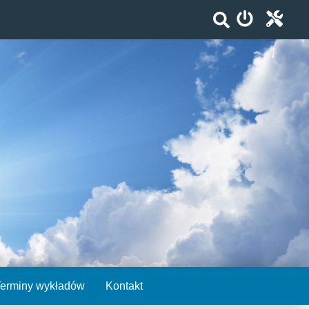
Terminy wykładów
Kontakt