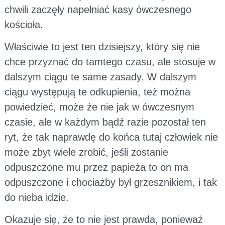
chwili zaczęły napełniać kasy ówczesnego
kościoła.
Właściwie to jest ten dzisiejszy, który się nie
chce przyznać do tamtego czasu, ale stosuje w
dalszym ciągu te same zasady. W dalszym
ciągu występują te odkupienia, też można
powiedzieć, może że nie jak w ówczesnym
czasie, ale w każdym bądź razie pozostał ten
ryt, że tak naprawdę do końca tutaj człowiek nie
może zbyt wiele zrobić, jeśli zostanie
odpuszczone mu przez papieża to on ma
odpuszczone i chociażby był grzesznikiem, i tak
do nieba idzie.
Okazuje się, że to nie jest prawda, ponieważ