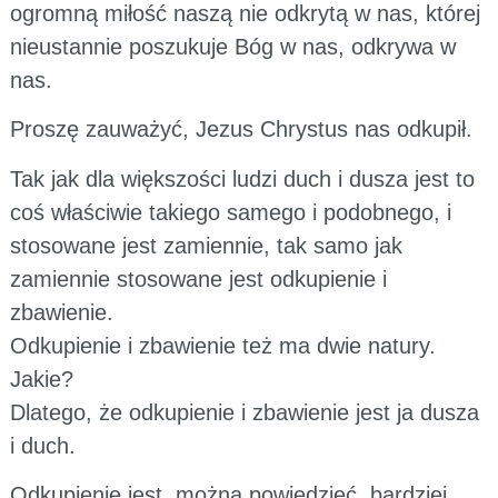
ogromną miłość naszą nie odkrytą w nas, której
nieustannie poszukuje Bóg w nas, odkrywa w
nas.
Proszę zauważyć, Jezus Chrystus nas odkupił.
Tak jak dla większości ludzi duch i dusza jest to
coś właściwie takiego samego i podobnego, i
stosowane jest zamiennie, tak samo jak
zamiennie stosowane jest odkupienie i
zbawienie.
Odkupienie i zbawienie też ma dwie natury.
Jakie?
Dlatego, że odkupienie i zbawienie jest ja dusza
i duch.
Odkupienie jest, można powiedzieć, bardziej