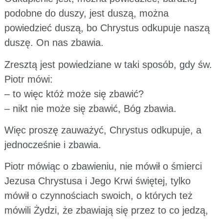
podobne do duszy, jest duszą, można
powiedzieć duszą, bo Chrystus odkupuje naszą
duszę. On nas zbawia.
Zresztą jest powiedziane w taki sposób, gdy św.
Piotr mówi:
– to więc któż może się zbawić?
– nikt nie może się zbawić, Bóg zbawia.
Więc proszę zauważyć, Chrystus odkupuje, a
jednocześnie i zbawia.
Piotr mówiąc o zbawieniu, nie mówił o śmierci
Jezusa Chrystusa i Jego Krwi świętej, tylko
mówił o czynnościach swoich, o których też
mówili Żydzi, że zbawiają się przez to co jedzą,