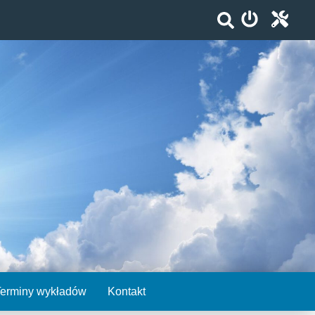
Terminy wykładów
Kontakt