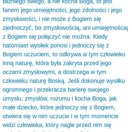
bliźniego swego, a nie kocha Boga, to jest
fanem jego umiejętności, jego zdolności i jego
zmysłowości, i nie może z Bogiem się
zjednoczyć, bo zmysłowością, ani umiejętnością
z Bogiem się połączyć nie można. Kiedy
natomiast wysiłek ponosi i jednoczy się z
Bogiem uczuciem, to odkrywa w tym człowieku
inną naturę, która była zakryta przed jego
oczami zmysłowymi, a dostrzega w tym
człowieku naturę Boską. Jeśli dokonuje wysiłku
ogromnego i przekracza barierę swojego
umysłu, zmysłów, rozumu i kocha Boga, jak
małe dziecko, które jednoczy się z Bogiem,
otwiera się w nim uczucie i w tym momencie
widzi człowieka, który nagle przed nim się