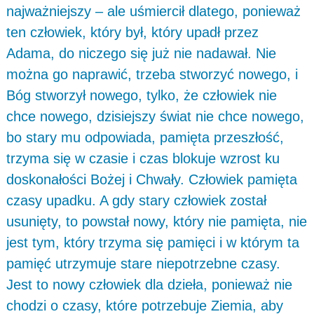
najważniejszy – ale uśmiercił dlatego, ponieważ
ten człowiek, który był, który upadł przez
Adama, do niczego się już nie nadawał. Nie
można go naprawić, trzeba stworzyć nowego, i
Bóg stworzył nowego, tylko, że człowiek nie
chce nowego, dzisiejszy świat nie chce nowego,
bo stary mu odpowiada, pamięta przeszłość,
trzyma się w czasie i czas blokuje wzrost ku
doskonałości Bożej i Chwały. Człowiek pamięta
czasy upadku. A gdy stary człowiek został
usunięty, to powstał nowy, który nie pamięta, nie
jest tym, który trzyma się pamięci i w którym ta
pamięć utrzymuje stare niepotrzebne czasy.
Jest to nowy człowiek dla dzieła, ponieważ nie
chodzi o czasy, które potrzebuje Ziemia, aby