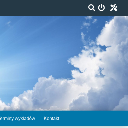
Terminy wykładów
Kontakt